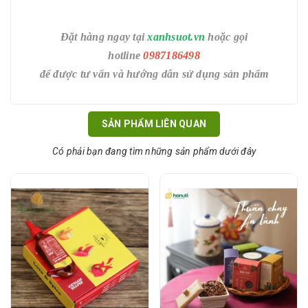
Đặt hàng ngay tại
xanhsuot.vn
hoặc gọi
hotline
0987186498
để được tư vấn và hướng dẫn sử dụng sản phẩm
SẢN PHẨM LIÊN QUAN
Có phải bạn đang tìm những sản phẩm dưới đây