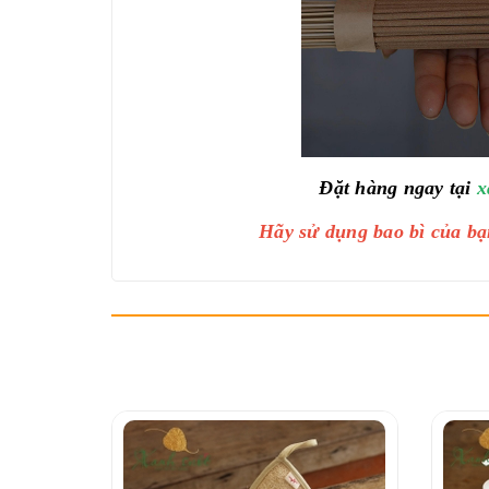
Đặt hàng ngay tại
x
Hãy sử dụng bao bì của bạ