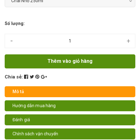
Số lượng:
-
+
Thêm vào giỏ hàng
Chia sẻ:
Mô tả
Hướng dẫn mua hàng
Đánh giá
Chính sách vận chuyển