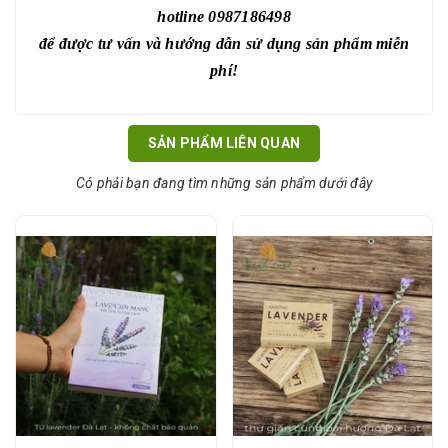
hotline 0987186498
để được tư vấn và hướng dẫn sử dụng sản phẩm miễn
phí!
SẢN PHẨM LIÊN QUAN
Có phải bạn đang tìm những sản phẩm dưới đây