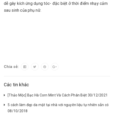
dễ gây kích ứng dụng tóc- đặc biệt ở thời điểm nhạy cảm
sau sinh của phụ nữ.
Chia sẻ:
Các tin khác
[Thảo Mộc] Bạc Hà Corn Mint Và Cách Phân Biệt 30/12/2021
5 cách làm đẹp da mặt tại nhà với nguyên liệu tự nhiên sẵn có
08/10/2018